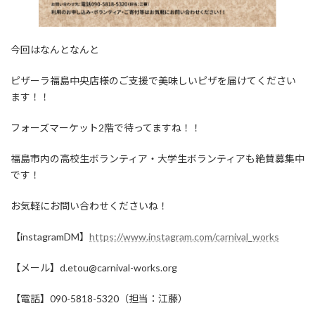
今回はなんとなんと
ピザーラ福島中央店様のご支援で美味しいピザを届けてください
ます！！
フォーズマーケット2階で待ってますね！！
福島市内の高校生ボランティア・大学生ボランティアも絶賛募集中
です！
お気軽にお問い合わせくださいね！
【instagramDM】
https://www.instagram.com/carnival_works
【メール】d.etou@carnival-works.org
【電話】090-5818-5320（担当：江藤）