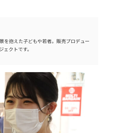
景を抱えた子どもや若者。販売プロデュー
ジェクトです。