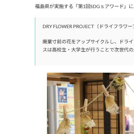
福島県が実施する「第1回SDGｓアワード」
DRY FLOWER PROJECT（ドライフ
廃棄寸前の花をアップサイクルし、ドライ
スは高校生・大学生が行うことで次世代の