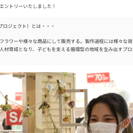
にエントリーいたしました！
ラワープロジェクト）とは・・・
フラワーや様々な商品にして販売する。製作過程には様々な背
人材育成となり、子どもを支える循環型の地域を生み出すプロ