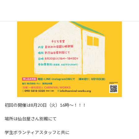
初回の開催は8月20日（火）16時～！！！
場所は仙台屋さん別館にて
学生ボランティアスタッフと共に