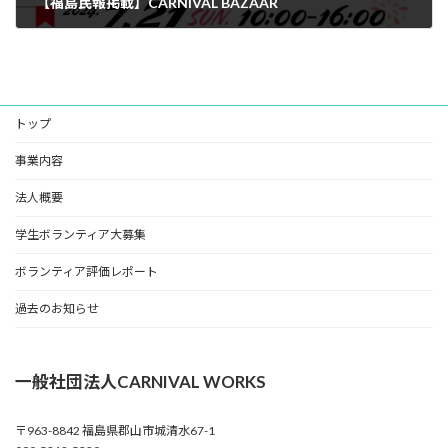
【福島民報掲載】CARNIVAL BAZAAR
2024年7月30日
トップ
事業内容
法人概要
学生ボランティア大募集
ボランティア評価レポート
過去のお知らせ
一般社団法人CARNIVAL WORKS
〒963-8842 福島県郡山市城清水67-1