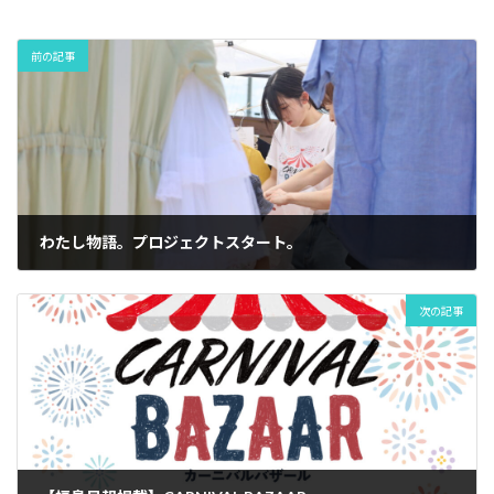
前の記事
わたし物語。プロジェクトスタート。
2024年7月23日
次の記事